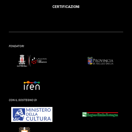
CERTIFICAZIONI
FONDATORI
CON IL SOSTEGNO DI