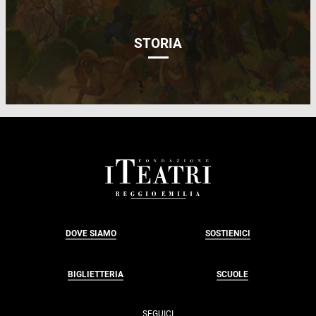
STORIA
FOOTER
DOVE SIAMO
SOSTIENICI
BIGLIETTERIA
SCUOLE
SEGUICI