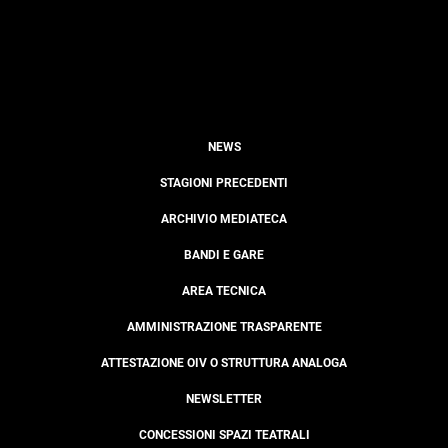
NEWS
STAGIONI PRECEDENTI
ARCHIVIO MEDIATECA
BANDI E GARE
AREA TECNICA
AMMINISTRAZIONE TRASPARENTE
ATTESTAZIONE OIV O STRUTTURA ANALOGA
NEWSLETTER
CONCESSIONI SPAZI TEATRALI