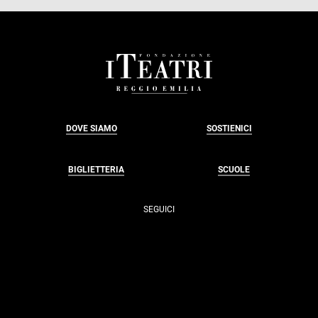
FOOTER
DOVE SIAMO
SOSTIENICI
BIGLIETTERIA
SCUOLE
SEGUICI