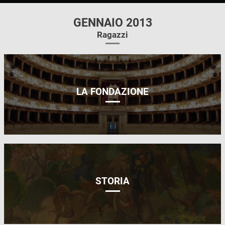
GENNAIO 2013
Ragazzi
LA FONDAZIONE
STORIA