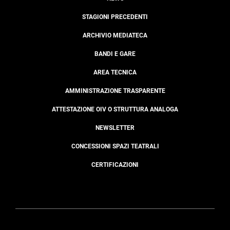
STAGIONI PRECEDENTI
ARCHIVIO MEDIATECA
BANDI E GARE
AREA TECNICA
AMMINISTRAZIONE TRASPARENTE
ATTESTAZIONE OIV O STRUTTURA ANALOGA
NEWSLETTER
CONCESSIONI SPAZI TEATRALI
CERTIFICAZIONI