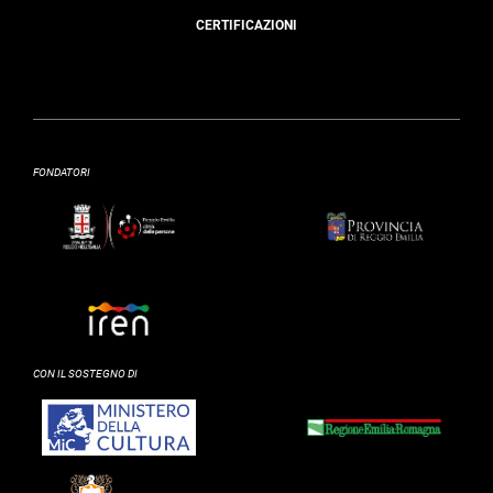
CERTIFICAZIONI
FONDATORI
CON IL SOSTEGNO DI