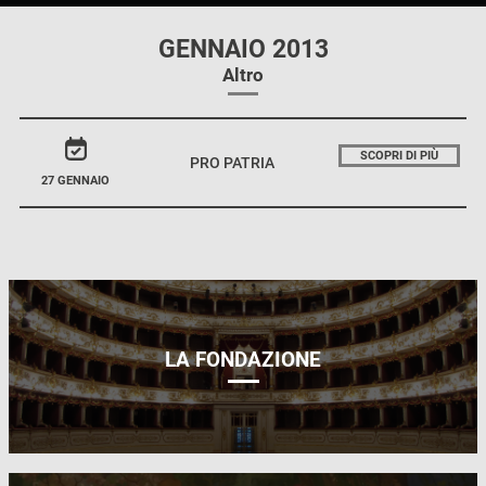
GENNAIO 2013
Altro
SCOPRI DI PIÙ
PRO PATRIA
27 GENNAIO
LA FONDAZIONE