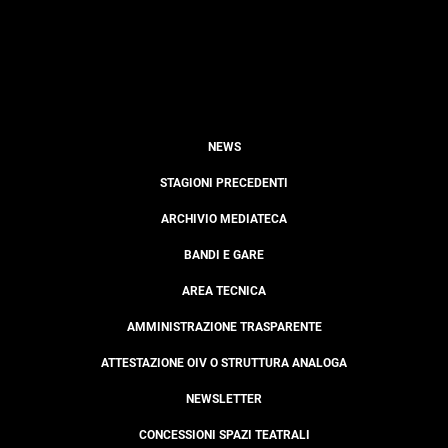
NEWS
STAGIONI PRECEDENTI
ARCHIVIO MEDIATECA
BANDI E GARE
AREA TECNICA
AMMINISTRAZIONE TRASPARENTE
ATTESTAZIONE OIV O STRUTTURA ANALOGA
NEWSLETTER
CONCESSIONI SPAZI TEATRALI