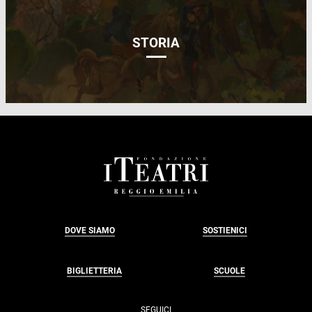
STORIA
FOOTER
DOVE SIAMO
SOSTIENICI
BIGLIETTERIA
SCUOLE
SEGUICI