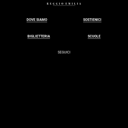
DOVE SIAMO
SOSTIENICI
BIGLIETTERIA
SCUOLE
SEGUICI