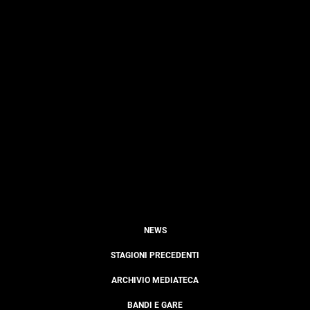
NEWS
STAGIONI PRECEDENTI
ARCHIVIO MEDIATECA
BANDI E GARE