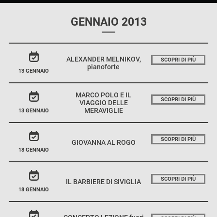
GENNAIO 2013
ALEXANDER MELNIKOV,
SCOPRI DI PIÙ
pianoforte
13 GENNAIO
MARCO POLO E IL
SCOPRI DI PIÙ
VIAGGIO DELLE
MERAVIGLIE
13 GENNAIO
SCOPRI DI PIÙ
GIOVANNA AL ROGO
18 GENNAIO
SCOPRI DI PIÙ
IL BARBIERE DI SIVIGLIA
18 GENNAIO