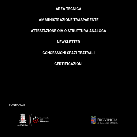
AREA TECNICA
AMMINISTRAZIONE TRASPARENTE
ATTESTAZIONE OIV O STRUTTURA ANALOGA
NEWSLETTER
CONCESSIONI SPAZI TEATRALI
CERTIFICAZIONI
FONDATORI