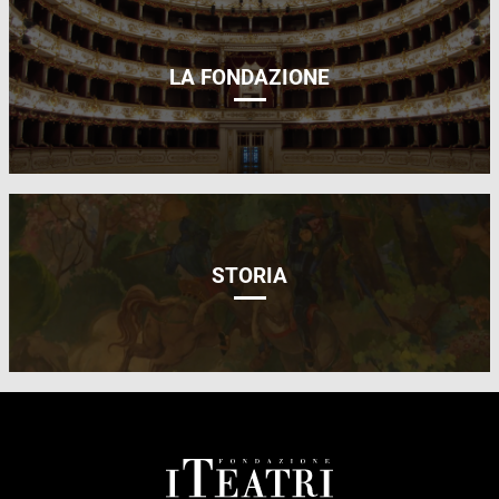
LA FONDAZIONE
STORIA
FOOTER