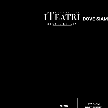
DOVE SIA
STAGIONI
NEWS
PRECEDENTI