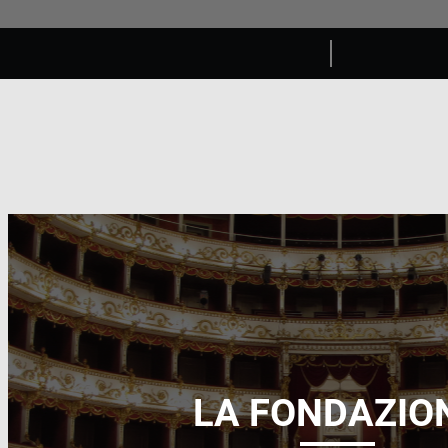
LA FONDAZIO