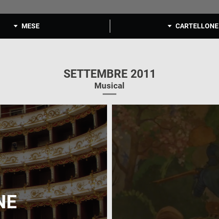
MESE
CARTELLONE
SETTEMBRE 2011
Musical
NE