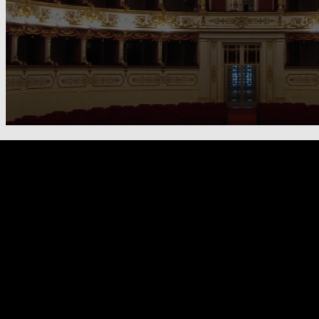
FOOTER