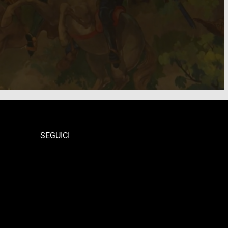
SEGUICI