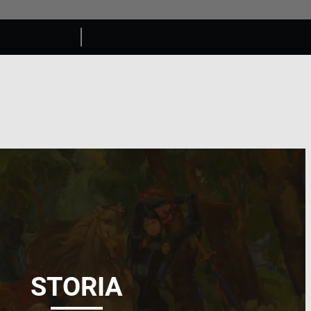
STORIA