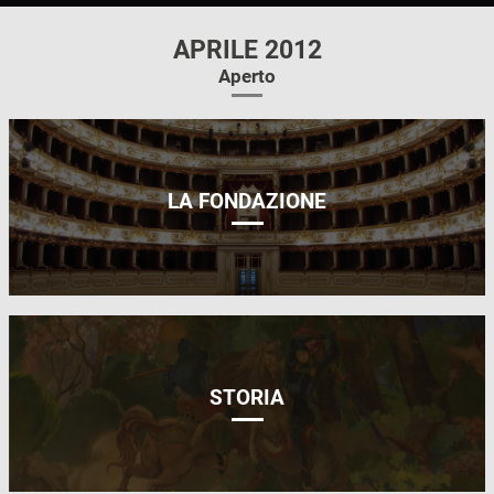
APRILE 2012
Aperto
LA FONDAZIONE
STORIA