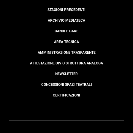
STAGIONI PRECEDENTI
ARCHIVIO MEDIATECA
BANDI E GARE
AREA TECNICA
AMMINISTRAZIONE TRASPARENTE
ATTESTAZIONE OIV O STRUTTURA ANALOGA
NEWSLETTER
CONCESSIONI SPAZI TEATRALI
CERTIFICAZIONI