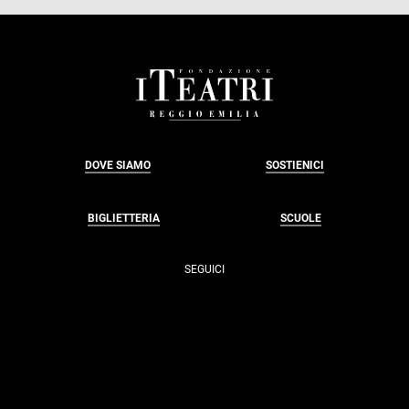
FOOTER
DOVE SIAMO
SOSTIENICI
BIGLIETTERIA
SCUOLE
SEGUICI