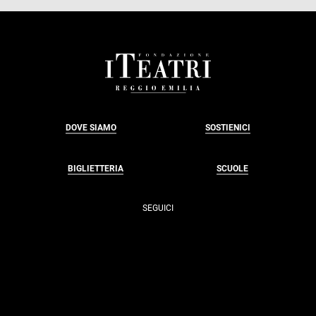
FOOTER
DOVE SIAMO
SOSTIENICI
BIGLIETTERIA
SCUOLE
SEGUICI