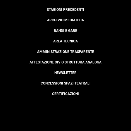
STAGIONI PRECEDENTI
ARCHIVIO MEDIATECA
BANDI E GARE
AREA TECNICA
AMMINISTRAZIONE TRASPARENTE
ATTESTAZIONE OIV O STRUTTURA ANALOGA
NEWSLETTER
CONCESSIONI SPAZI TEATRALI
CERTIFICAZIONI