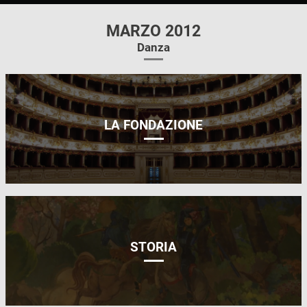
MARZO 2012
Danza
LA FONDAZIONE
STORIA