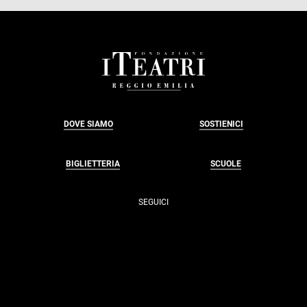
FOOTER
DOVE SIAMO
SOSTIENICI
BIGLIETTERIA
SCUOLE
SEGUICI