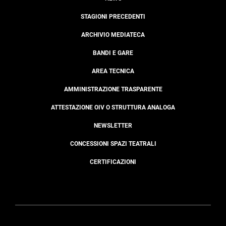
STAGIONI PRECEDENTI
ARCHIVIO MEDIATECA
BANDI E GARE
AREA TECNICA
AMMINISTRAZIONE TRASPARENTE
ATTESTAZIONE OIV O STRUTTURA ANALOGA
NEWSLETTER
CONCESSIONI SPAZI TEATRALI
CERTIFICAZIONI