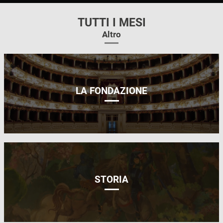
TUTTI I MESI
Altro
LA FONDAZIONE
STORIA