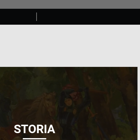
STORIA