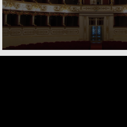
FOOTER