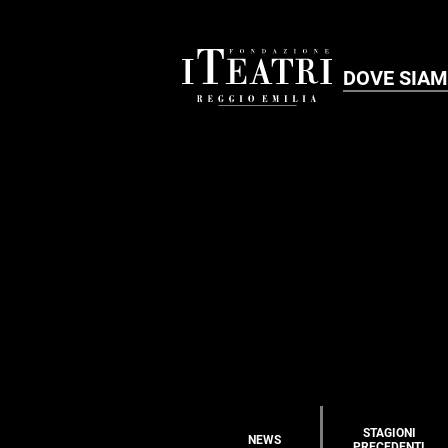
DOVE SIA
STAGIONI
NEWS
PRECEDENTI