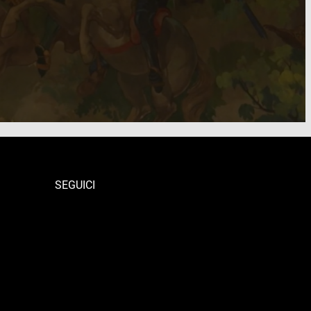
SEGUICI