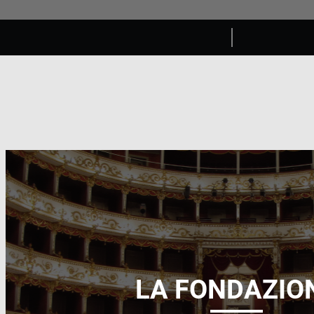
LA FONDAZIO