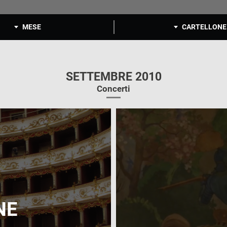
MESE
CARTELLONE
SETTEMBRE 2010
Concerti
NE