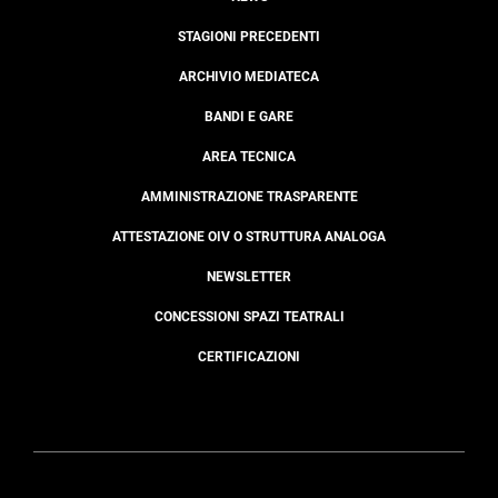
STAGIONI PRECEDENTI
ARCHIVIO MEDIATECA
BANDI E GARE
AREA TECNICA
AMMINISTRAZIONE TRASPARENTE
ATTESTAZIONE OIV O STRUTTURA ANALOGA
NEWSLETTER
CONCESSIONI SPAZI TEATRALI
CERTIFICAZIONI