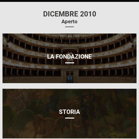
DICEMBRE 2010
Aperto
LA FONDAZIONE
STORIA