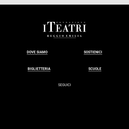
FOOTER
DOVE SIAMO
SOSTIENICI
BIGLIETTERIA
SCUOLE
SEGUICI