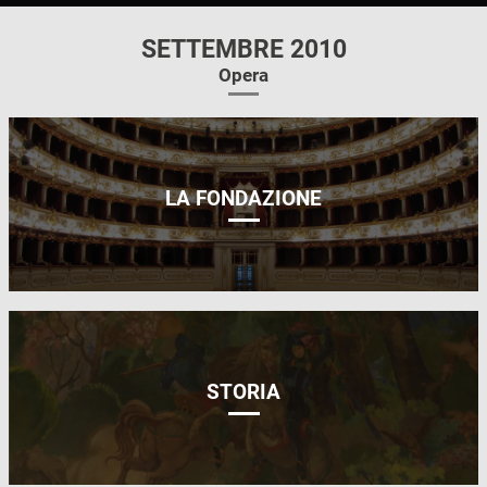
SETTEMBRE 2010
Opera
LA FONDAZIONE
STORIA