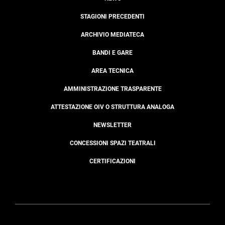
STAGIONI PRECEDENTI
ARCHIVIO MEDIATECA
BANDI E GARE
AREA TECNICA
AMMINISTRAZIONE TRASPARENTE
ATTESTAZIONE OIV O STRUTTURA ANALOGA
NEWSLETTER
CONCESSIONI SPAZI TEATRALI
CERTIFICAZIONI