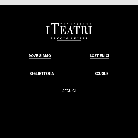
FOOTER
DOVE SIAMO
SOSTIENICI
BIGLIETTERIA
SCUOLE
SEGUICI