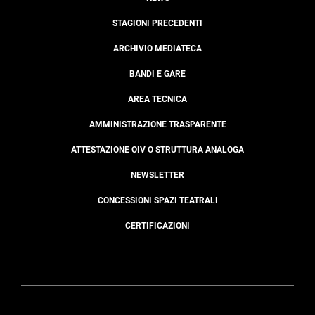
STAGIONI PRECEDENTI
ARCHIVIO MEDIATECA
BANDI E GARE
AREA TECNICA
AMMINISTRAZIONE TRASPARENTE
ATTESTAZIONE OIV O STRUTTURA ANALOGA
NEWSLETTER
CONCESSIONI SPAZI TEATRALI
CERTIFICAZIONI