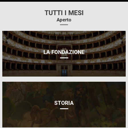
TUTTI I MESI
Aperto
LA FONDAZIONE
STORIA