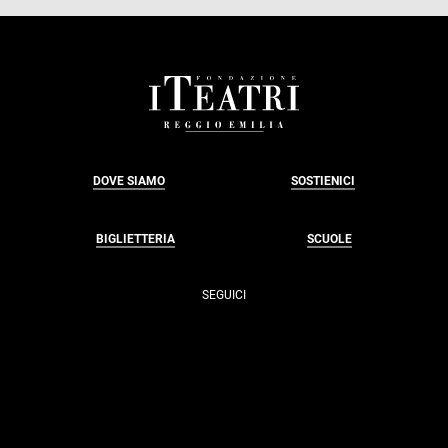
FOOTER
DOVE SIAMO
SOSTIENICI
BIGLIETTERIA
SCUOLE
SEGUICI