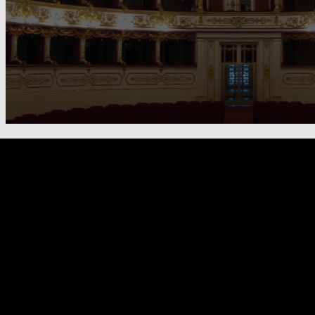
FOOTER