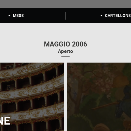
MESE
CARTELLONE
MAGGIO 2006
Aperto
NE