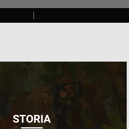
STORIA