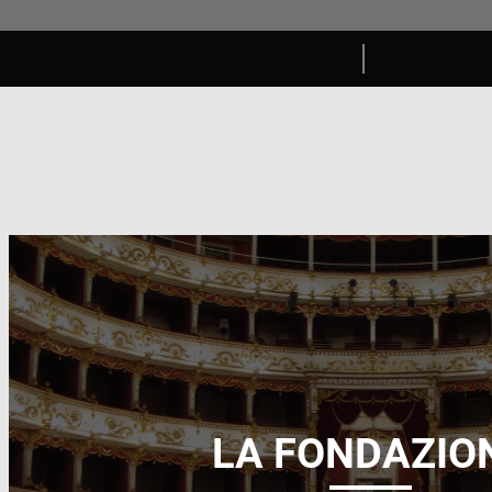
LA FONDAZIO