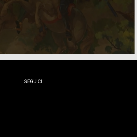
SEGUICI