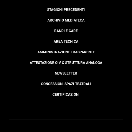
STAGIONI PRECEDENTI
ARCHIVIO MEDIATECA
BANDI E GARE
AREA TECNICA
AMMINISTRAZIONE TRASPARENTE
ATTESTAZIONE OIV O STRUTTURA ANALOGA
NEWSLETTER
CONCESSIONI SPAZI TEATRALI
CERTIFICAZIONI