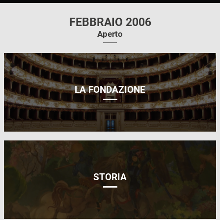
FEBBRAIO 2006
Aperto
LA FONDAZIONE
STORIA