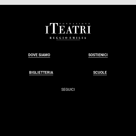
FOOTER
DOVE SIAMO
SOSTIENICI
BIGLIETTERIA
SCUOLE
SEGUICI