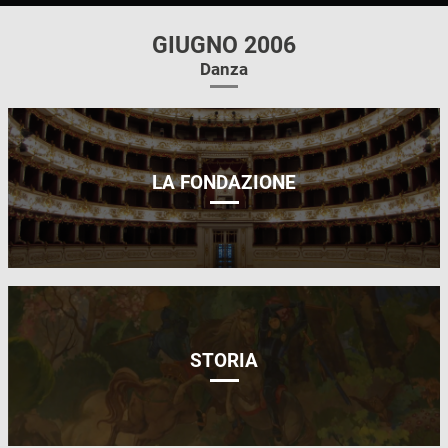
GIUGNO 2006
Danza
LA FONDAZIONE
STORIA