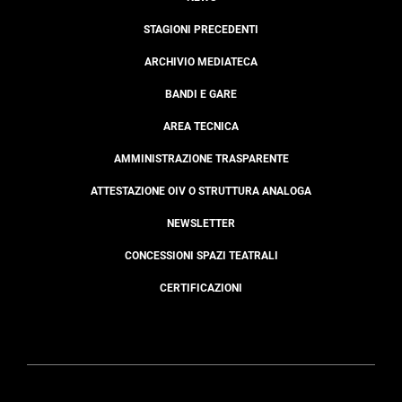
STAGIONI PRECEDENTI
ARCHIVIO MEDIATECA
BANDI E GARE
AREA TECNICA
AMMINISTRAZIONE TRASPARENTE
ATTESTAZIONE OIV O STRUTTURA ANALOGA
NEWSLETTER
CONCESSIONI SPAZI TEATRALI
CERTIFICAZIONI