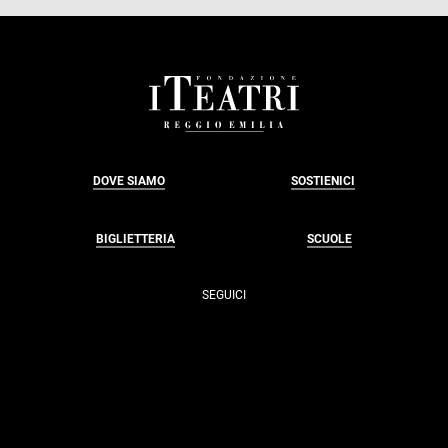
FOOTER
DOVE SIAMO
SOSTIENICI
BIGLIETTERIA
SCUOLE
SEGUICI